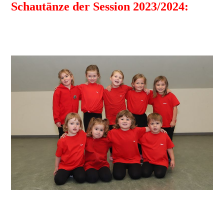
Schautänze der Session 2023/2024: