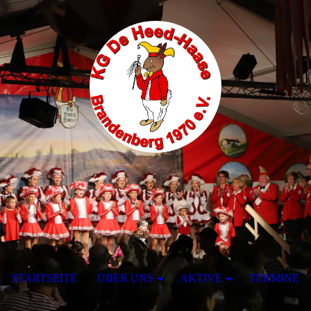
STARTSEITE
ÜBER UNS
AKTIVE
TERMINE