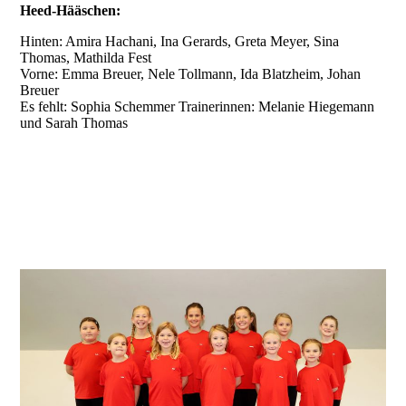
Heed-Hääschen:
Hinten: Amira Hachani, Ina Gerards, Greta Meyer, Sina
Thomas, Mathilda Fest
Vorne: Emma Breuer, Nele Tollmann, Ida Blatzheim, Johan
Breuer
Es fehlt: Sophia Schemmer Trainerinnen: Melanie Hiegemann
und Sarah Thomas