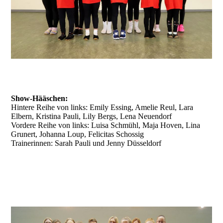
Show-Hääschen:
Hintere Reihe von links: Emily Essing, Amelie Reul, Lara
Elbern, Kristina Pauli, Lily Bergs, Lena Neuendorf
Vordere Reihe von links: Luisa Schmühl, Maja Hoven, Lina
Grunert, Johanna Loup, Felicitas Schossig
Trainerinnen: Sarah Pauli und Jenny Düsseldorf