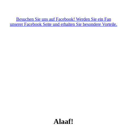
Besuchen Sie uns auf Facebook! Werden Sie ein Fan
unserer Facebook Seite und erhalten Sie besondere Vorteile.
Alaaf!