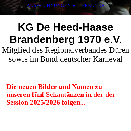
AUSZEICHNUNGEN
FREUNDE
KG De Heed-Haase
Brandenberg 1970 e.V.
Mitglied des Regionalverbandes Düren
sowie im Bund deutscher Karneval
Die neuen Bilder und Namen zu
unseren fünf Schautänzen in der der
Session 2025/2026 folgen...