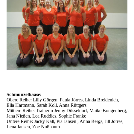
Schmunzelhaase:
Obere Reihe: Lilly Görgen, Paula Jörres, Linda Breidenich,
Ella Hartmann, Sarah Koll, Anna Rüttgers
Mittlere Reihe: Trainerin Jenny Düsseldorf, Maike Bongenberg,
Jana Nießen, Lea Ruddies, Sophie Franke
Untere Reihe: Jacky Kall, Pia Jansen , Anna Bergs, Jill Jörres,
Lena Jansen, Zoe Nußbaum